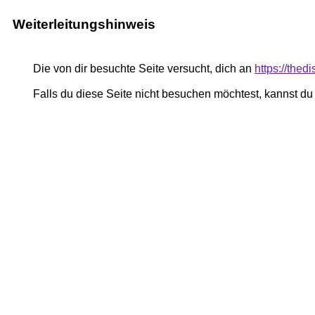
Weiterleitungshinweis
Die von dir besuchte Seite versucht, dich an
https://thed
Falls du diese Seite nicht besuchen möchtest, kannst d