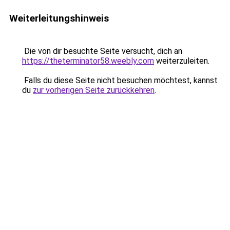
Weiterleitungshinweis
Die von dir besuchte Seite versucht, dich an
https://theterminator58.weebly.com
weiterzuleiten.
Falls du diese Seite nicht besuchen möchtest, kannst
du
zur vorherigen Seite zurückkehren
.