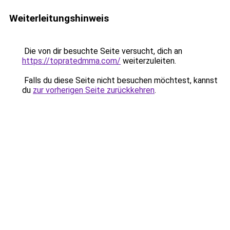
Weiterleitungshinweis
Die von dir besuchte Seite versucht, dich an
https://topratedmma.com/
weiterzuleiten.
Falls du diese Seite nicht besuchen möchtest, kannst
du
zur vorherigen Seite zurückkehren
.