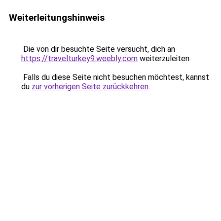
Weiterleitungshinweis
Die von dir besuchte Seite versucht, dich an
https://travelturkey9.weebly.com
weiterzuleiten.
Falls du diese Seite nicht besuchen möchtest, kannst
du
zur vorherigen Seite zurückkehren
.