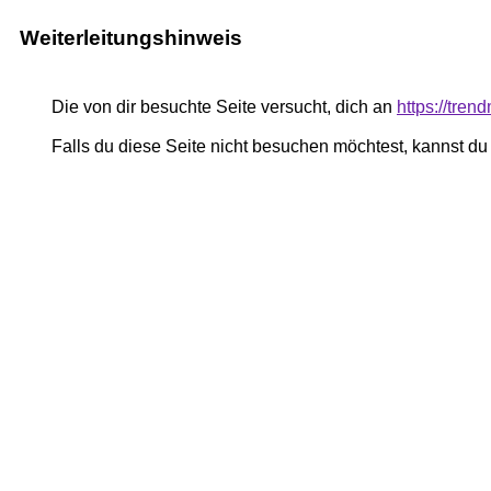
Weiterleitungshinweis
Die von dir besuchte Seite versucht, dich an
https://tre
Falls du diese Seite nicht besuchen möchtest, kannst d