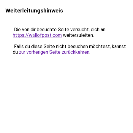
Weiterleitungshinweis
Die von dir besuchte Seite versucht, dich an
https://wallofpost.com
weiterzuleiten.
Falls du diese Seite nicht besuchen möchtest, kannst
du
zur vorherigen Seite zurückkehren
.