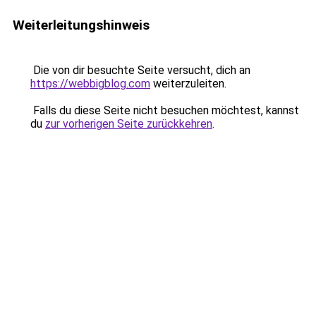
Weiterleitungshinweis
Die von dir besuchte Seite versucht, dich an
https://webbigblog.com
weiterzuleiten.
Falls du diese Seite nicht besuchen möchtest, kannst
du
zur vorherigen Seite zurückkehren
.