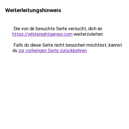
Weiterleitungshinweis
Die von dir besuchte Seite versucht, dich an
https://whitenightgames.com
weiterzuleiten.
Falls du diese Seite nicht besuchen möchtest, kannst
du
zur vorherigen Seite zurückkehren
.