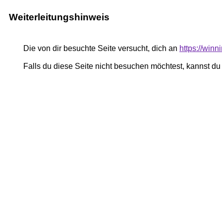
Weiterleitungshinweis
Die von dir besuchte Seite versucht, dich an
https://winn
Falls du diese Seite nicht besuchen möchtest, kannst d