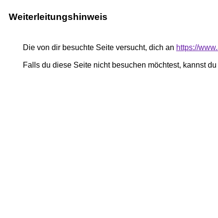
Weiterleitungshinweis
Die von dir besuchte Seite versucht, dich an
https://www.
Falls du diese Seite nicht besuchen möchtest, kannst d