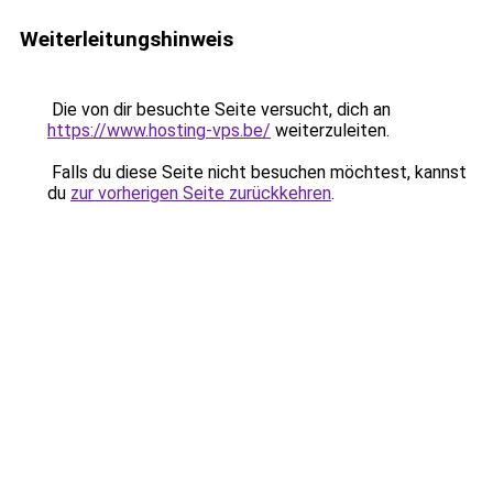
Weiterleitungshinweis
Die von dir besuchte Seite versucht, dich an
https://www.hosting-vps.be/
weiterzuleiten.
Falls du diese Seite nicht besuchen möchtest, kannst
du
zur vorherigen Seite zurückkehren
.