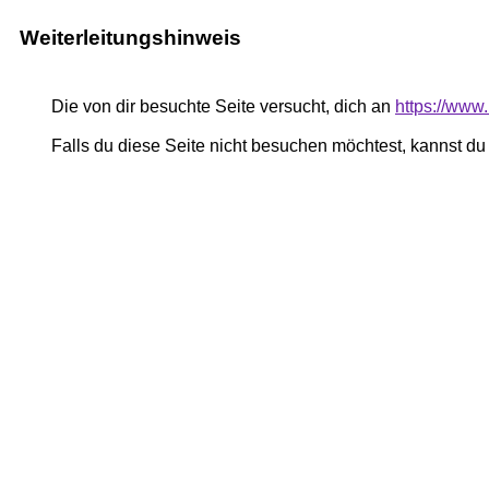
Weiterleitungshinweis
Die von dir besuchte Seite versucht, dich an
https://www.
Falls du diese Seite nicht besuchen möchtest, kannst d