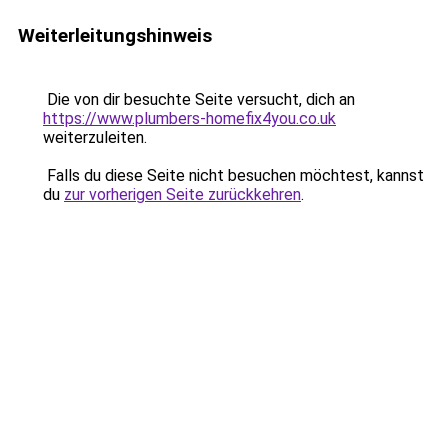
Weiterleitungshinweis
Die von dir besuchte Seite versucht, dich an
https://www.plumbers-homefix4you.co.uk
weiterzuleiten.
Falls du diese Seite nicht besuchen möchtest, kannst
du
zur vorherigen Seite zurückkehren
.