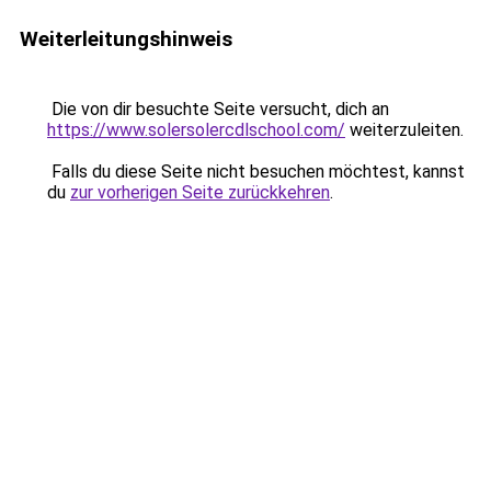
Weiterleitungshinweis
Die von dir besuchte Seite versucht, dich an
https://www.solersolercdlschool.com/
weiterzuleiten.
Falls du diese Seite nicht besuchen möchtest, kannst
du
zur vorherigen Seite zurückkehren
.