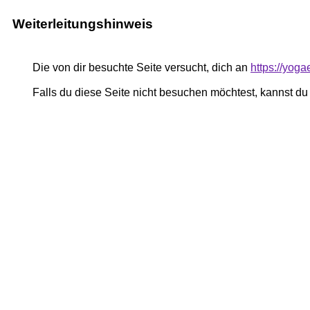
Weiterleitungshinweis
Die von dir besuchte Seite versucht, dich an
https://yog
Falls du diese Seite nicht besuchen möchtest, kannst d