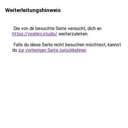
Weiterleitungshinweis
Die von dir besuchte Seite versucht, dich an
https://yoshiro.studio/
weiterzuleiten.
Falls du diese Seite nicht besuchen möchtest, kannst
du
zur vorherigen Seite zurückkehren
.