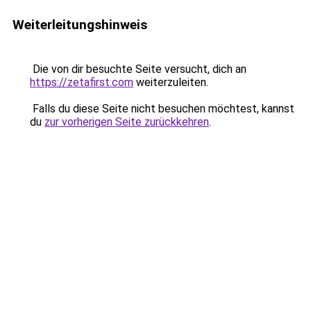
Weiterleitungshinweis
Die von dir besuchte Seite versucht, dich an
https://zetafirst.com
weiterzuleiten.
Falls du diese Seite nicht besuchen möchtest, kannst
du
zur vorherigen Seite zurückkehren
.