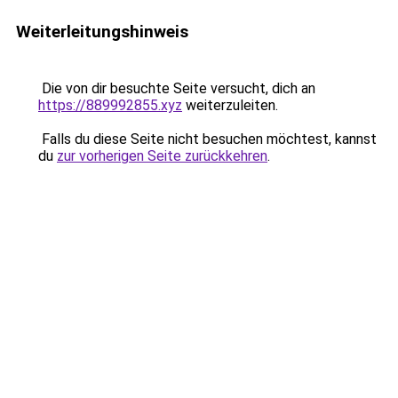
Weiterleitungshinweis
Die von dir besuchte Seite versucht, dich an
https://889992855.xyz
weiterzuleiten.
Falls du diese Seite nicht besuchen möchtest, kannst
du
zur vorherigen Seite zurückkehren
.