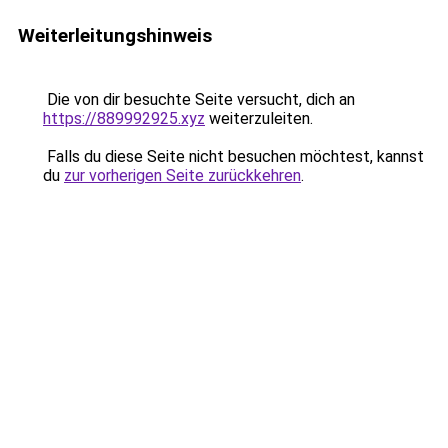
Weiterleitungshinweis
Die von dir besuchte Seite versucht, dich an
https://889992925.xyz
weiterzuleiten.
Falls du diese Seite nicht besuchen möchtest, kannst
du
zur vorherigen Seite zurückkehren
.