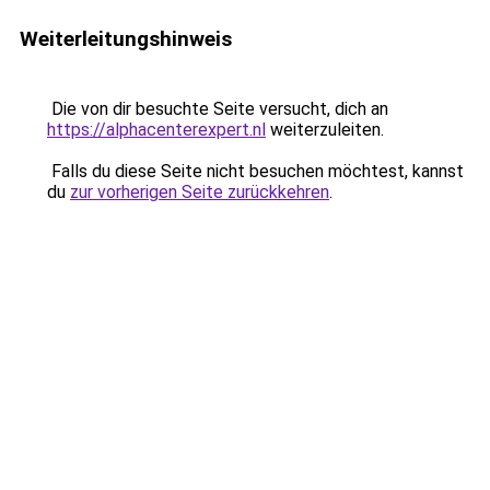
Weiterleitungshinweis
Die von dir besuchte Seite versucht, dich an
https://alphacenterexpert.nl
weiterzuleiten.
Falls du diese Seite nicht besuchen möchtest, kannst
du
zur vorherigen Seite zurückkehren
.