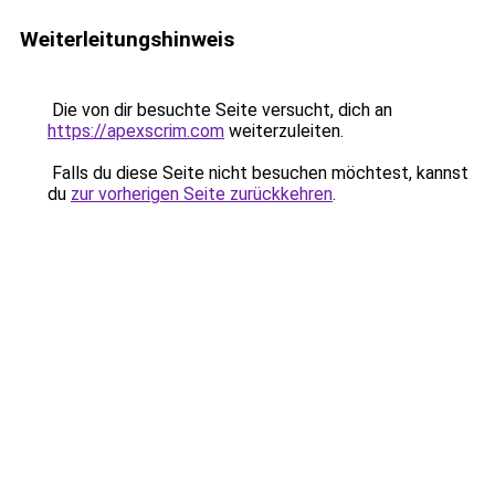
Weiterleitungshinweis
Die von dir besuchte Seite versucht, dich an
https://apexscrim.com
weiterzuleiten.
Falls du diese Seite nicht besuchen möchtest, kannst
du
zur vorherigen Seite zurückkehren
.