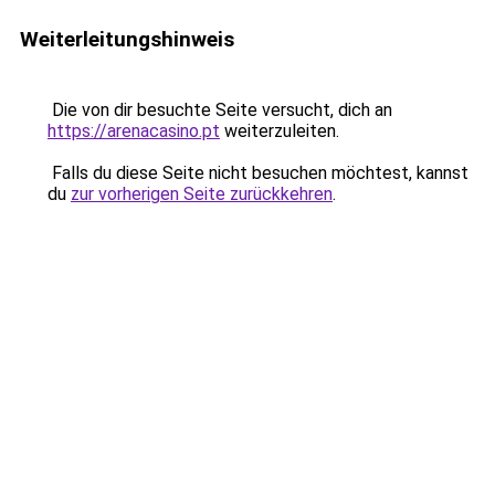
Weiterleitungshinweis
Die von dir besuchte Seite versucht, dich an
https://arenacasino.pt
weiterzuleiten.
Falls du diese Seite nicht besuchen möchtest, kannst
du
zur vorherigen Seite zurückkehren
.