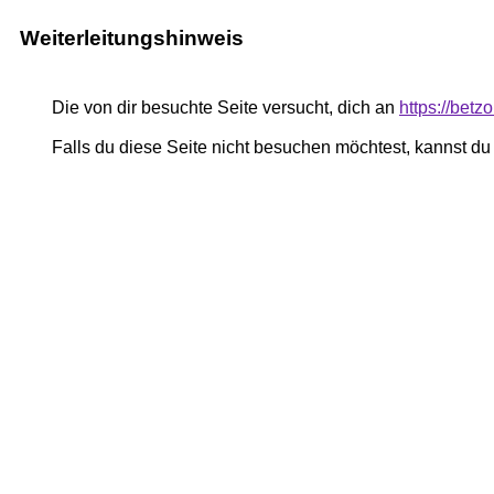
Weiterleitungshinweis
Die von dir besuchte Seite versucht, dich an
https://bet
Falls du diese Seite nicht besuchen möchtest, kannst d