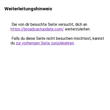
Weiterleitungshinweis
Die von dir besuchte Seite versucht, dich an
https://broadcastupdate.com/
weiterzuleiten.
Falls du diese Seite nicht besuchen möchtest, kannst
du
zur vorherigen Seite zurückkehren
.