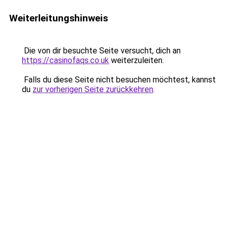
Weiterleitungshinweis
Die von dir besuchte Seite versucht, dich an
https://casinofaqs.co.uk
weiterzuleiten.
Falls du diese Seite nicht besuchen möchtest, kannst
du
zur vorherigen Seite zurückkehren
.