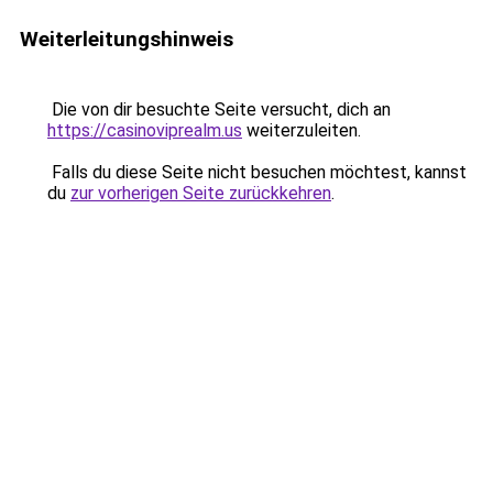
Weiterleitungshinweis
Die von dir besuchte Seite versucht, dich an
https://casinoviprealm.us
weiterzuleiten.
Falls du diese Seite nicht besuchen möchtest, kannst
du
zur vorherigen Seite zurückkehren
.