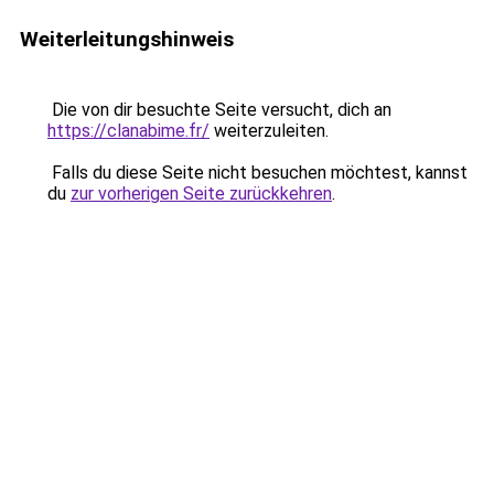
Weiterleitungshinweis
Die von dir besuchte Seite versucht, dich an
https://clanabime.fr/
weiterzuleiten.
Falls du diese Seite nicht besuchen möchtest, kannst
du
zur vorherigen Seite zurückkehren
.