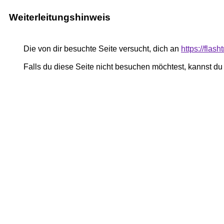
Weiterleitungshinweis
Die von dir besuchte Seite versucht, dich an
https://flash
Falls du diese Seite nicht besuchen möchtest, kannst d