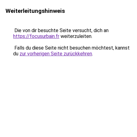
Weiterleitungshinweis
Die von dir besuchte Seite versucht, dich an
https://focusurbain.fr
weiterzuleiten.
Falls du diese Seite nicht besuchen möchtest, kannst
du
zur vorherigen Seite zurückkehren
.