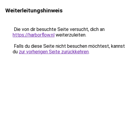
Weiterleitungshinweis
Die von dir besuchte Seite versucht, dich an
https://harborflow.nl
weiterzuleiten.
Falls du diese Seite nicht besuchen möchtest, kannst
du
zur vorherigen Seite zurückkehren
.