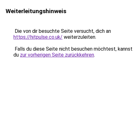
Weiterleitungshinweis
Die von dir besuchte Seite versucht, dich an
https://hitpulse.co.uk/
weiterzuleiten.
Falls du diese Seite nicht besuchen möchtest, kannst
du
zur vorherigen Seite zurückkehren
.