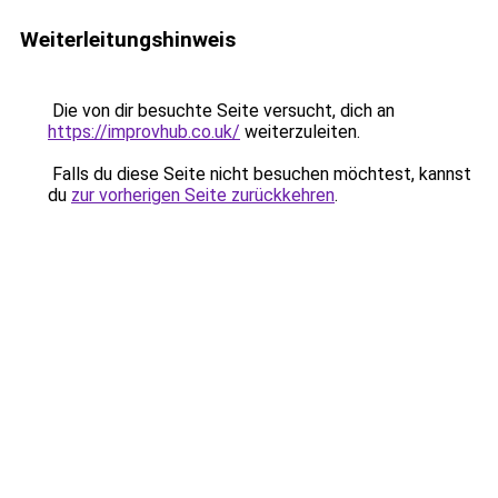
Weiterleitungshinweis
Die von dir besuchte Seite versucht, dich an
https://improvhub.co.uk/
weiterzuleiten.
Falls du diese Seite nicht besuchen möchtest, kannst
du
zur vorherigen Seite zurückkehren
.