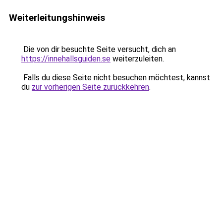
Weiterleitungshinweis
Die von dir besuchte Seite versucht, dich an
https://innehallsguiden.se
weiterzuleiten.
Falls du diese Seite nicht besuchen möchtest, kannst
du
zur vorherigen Seite zurückkehren
.