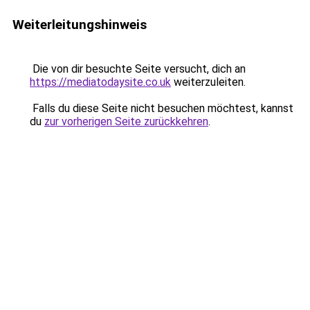
Weiterleitungshinweis
Die von dir besuchte Seite versucht, dich an
https://mediatodaysite.co.uk
weiterzuleiten.
Falls du diese Seite nicht besuchen möchtest, kannst
du
zur vorherigen Seite zurückkehren
.