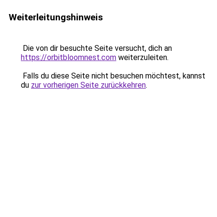
Weiterleitungshinweis
Die von dir besuchte Seite versucht, dich an
https://orbitbloomnest.com
weiterzuleiten.
Falls du diese Seite nicht besuchen möchtest, kannst
du
zur vorherigen Seite zurückkehren
.