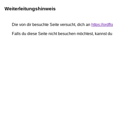
Weiterleitungshinweis
Die von dir besuchte Seite versucht, dich an
https://ordfl
Falls du diese Seite nicht besuchen möchtest, kannst d