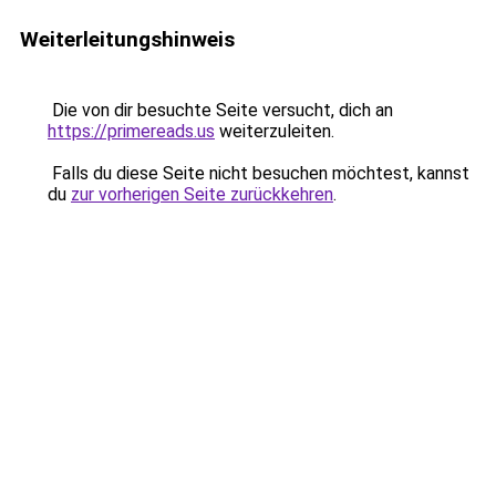
Weiterleitungshinweis
Die von dir besuchte Seite versucht, dich an
https://primereads.us
weiterzuleiten.
Falls du diese Seite nicht besuchen möchtest, kannst
du
zur vorherigen Seite zurückkehren
.