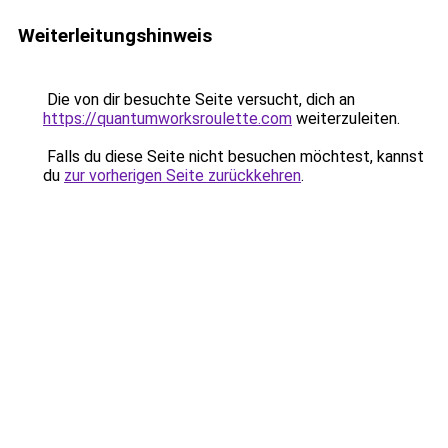
Weiterleitungshinweis
Die von dir besuchte Seite versucht, dich an
https://quantumworksroulette.com
weiterzuleiten.
Falls du diese Seite nicht besuchen möchtest, kannst
du
zur vorherigen Seite zurückkehren
.