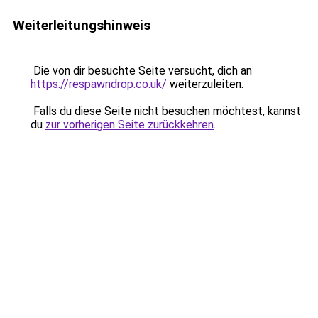
Weiterleitungshinweis
Die von dir besuchte Seite versucht, dich an
https://respawndrop.co.uk/
weiterzuleiten.
Falls du diese Seite nicht besuchen möchtest, kannst
du
zur vorherigen Seite zurückkehren
.