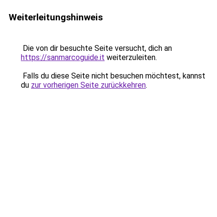
Weiterleitungshinweis
Die von dir besuchte Seite versucht, dich an
https://sanmarcoguide.it
weiterzuleiten.
Falls du diese Seite nicht besuchen möchtest, kannst
du
zur vorherigen Seite zurückkehren
.