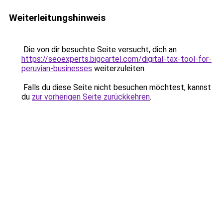
Weiterleitungshinweis
Die von dir besuchte Seite versucht, dich an
https://seoexperts.bigcartel.com/digital-tax-tool-for-
peruvian-businesses
weiterzuleiten.
Falls du diese Seite nicht besuchen möchtest, kannst
du
zur vorherigen Seite zurückkehren
.