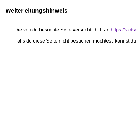
Weiterleitungshinweis
Die von dir besuchte Seite versucht, dich an
https://slot
Falls du diese Seite nicht besuchen möchtest, kannst d