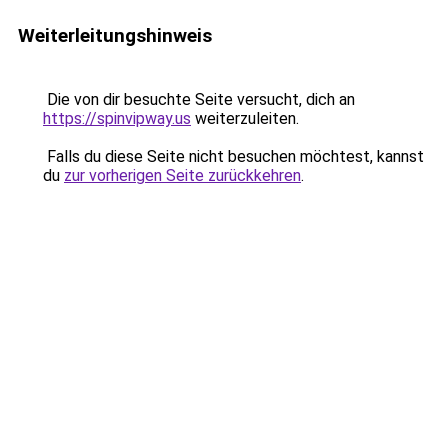
Weiterleitungshinweis
Die von dir besuchte Seite versucht, dich an
https://spinvipway.us
weiterzuleiten.
Falls du diese Seite nicht besuchen möchtest, kannst
du
zur vorherigen Seite zurückkehren
.