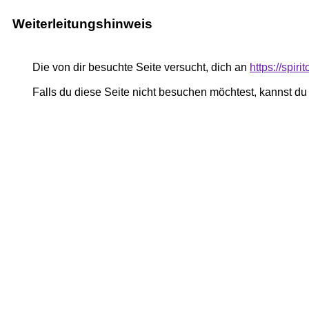
Weiterleitungshinweis
Die von dir besuchte Seite versucht, dich an
https://spirit
Falls du diese Seite nicht besuchen möchtest, kannst d