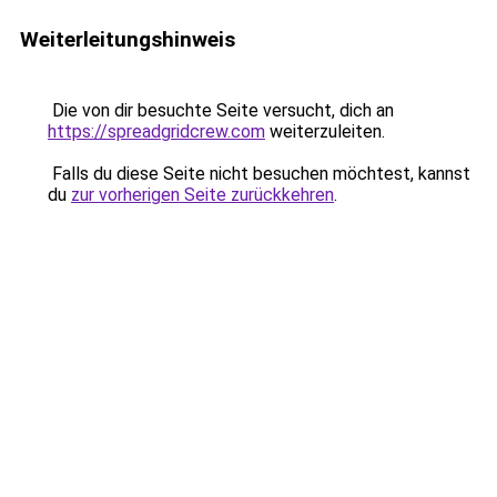
Weiterleitungshinweis
Die von dir besuchte Seite versucht, dich an
https://spreadgridcrew.com
weiterzuleiten.
Falls du diese Seite nicht besuchen möchtest, kannst
du
zur vorherigen Seite zurückkehren
.