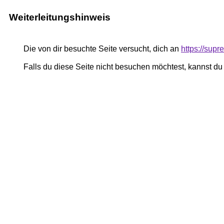
Weiterleitungshinweis
Die von dir besuchte Seite versucht, dich an
https://sup
Falls du diese Seite nicht besuchen möchtest, kannst d