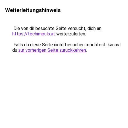
Weiterleitungshinweis
Die von dir besuchte Seite versucht, dich an
https://techimpuls.at
weiterzuleiten.
Falls du diese Seite nicht besuchen möchtest, kannst
du
zur vorherigen Seite zurückkehren
.