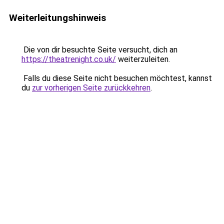
Weiterleitungshinweis
Die von dir besuchte Seite versucht, dich an
https://theatrenight.co.uk/
weiterzuleiten.
Falls du diese Seite nicht besuchen möchtest, kannst
du
zur vorherigen Seite zurückkehren
.