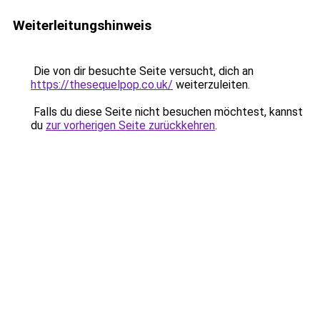
Weiterleitungshinweis
Die von dir besuchte Seite versucht, dich an
https://thesequelpop.co.uk/
weiterzuleiten.
Falls du diese Seite nicht besuchen möchtest, kannst
du
zur vorherigen Seite zurückkehren
.