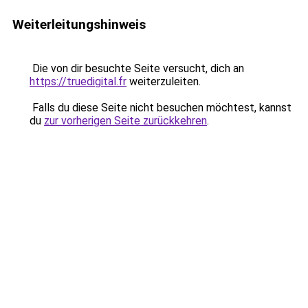
Weiterleitungshinweis
Die von dir besuchte Seite versucht, dich an
https://truedigital.fr
weiterzuleiten.
Falls du diese Seite nicht besuchen möchtest, kannst
du
zur vorherigen Seite zurückkehren
.